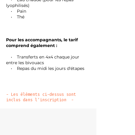
lyophilisés)
• Pain
• Thé
Pour les accompagnants, le tarif
comprend également :
• Transferts en 4x4 chaque jour
entre les bivouacs
• Repas du midi les jours d'étapes
- Les éléments ci-dessus sont
inclus dans l'inscription -​​