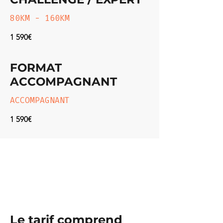
80KM - 160KM
1 590€
FORMAT
ACCOMPAGNANT
ACCOMPAGNANT
1 590€
Le tarif comprend